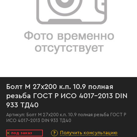
Болт М 27х200 к.п. 10.9 полная
резьба ГОСТ Р ИСО 4017-2013 DIN
933 ТД40
Артикул:
Болт М 27х200 к.п. 10.9 полная резьба ГОСТ Р
ИСО 4017-2013 DIN 933 ТД40
Получить консультацию
под заказ