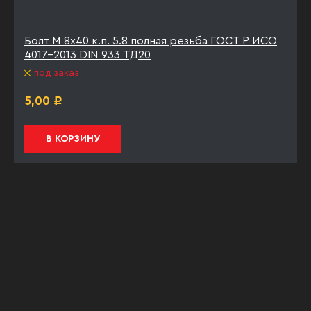
Болт М 8х40 к.п. 5.8 полная резьба ГОСТ Р ИСО
4017-2013 DIN 933 ТД20
под заказ
5,00
Р
В КОРЗИНУ