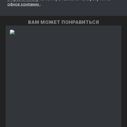
офисе компании
.
ВАМ МОЖЕТ ПОНРАВИТЬСЯ