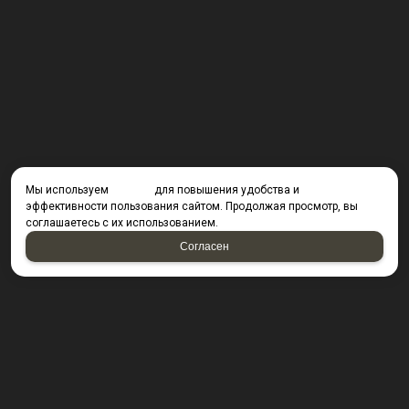
Мы используем
cookies
для повышения удобства и
эффективности пользования сайтом. Продолжая просмотр, вы
соглашаетесь с их использованием.
Согласен
КОНТАКТЫ