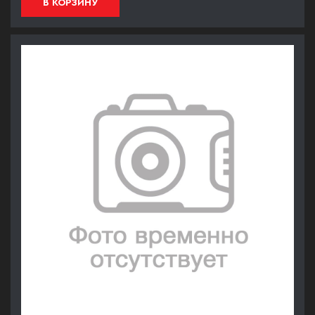
В КОРЗИНУ