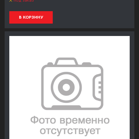
под заказ
В КОРЗИНУ