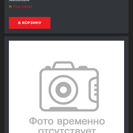
под заказ
В КОРЗИНУ