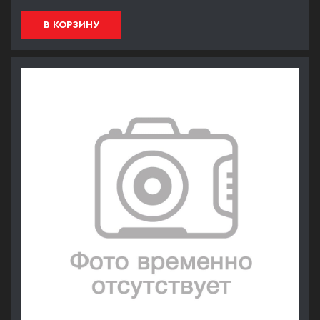
В КОРЗИНУ