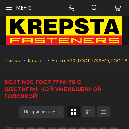
МЕНЮ
Главная
Каталог
Болты М30 (ГОСТ 7798-70, ГОСТ Р 
БОЛТ М30 ГОСТ 7796-70 С
ШЕСТИГРАННОЙ УМЕНЬШЕННОЙ
ГОЛОВКОЙ
По приоритету