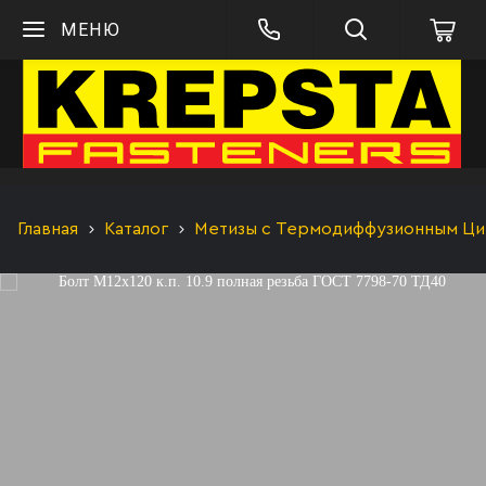
МЕНЮ
Главная
Каталог
Метизы с Термодиффузионным Цинк