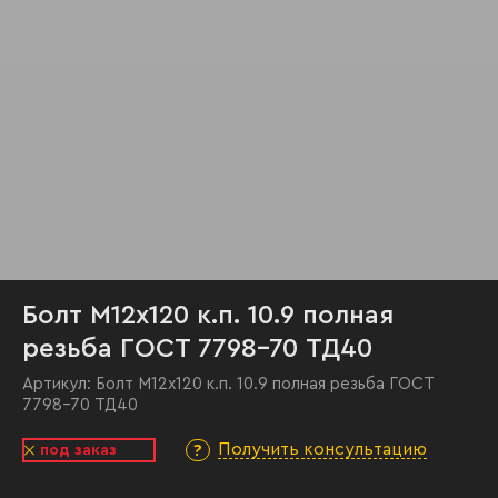
Болт М12х120 к.п. 10.9 полная
резьба ГОСТ 7798-70 ТД40
Артикул:
Болт М12х120 к.п. 10.9 полная резьба ГОСТ
7798-70 ТД40
Получить консультацию
под заказ