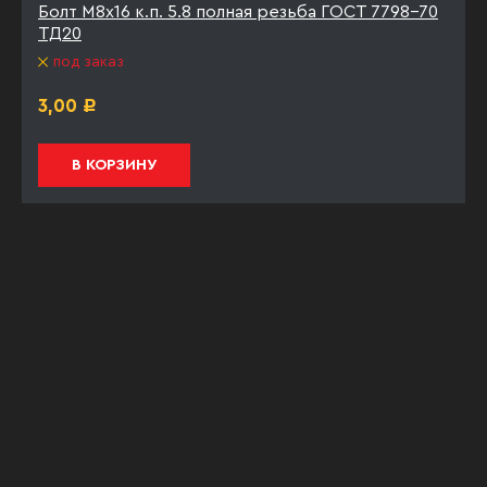
Болт М8х16 к.п. 5.8 полная резьба ГОСТ 7798-70
ТД20
под заказ
3,00
Р
В КОРЗИНУ