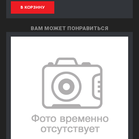
В КОРЗИНУ
ВАМ МОЖЕТ ПОНРАВИТЬСЯ