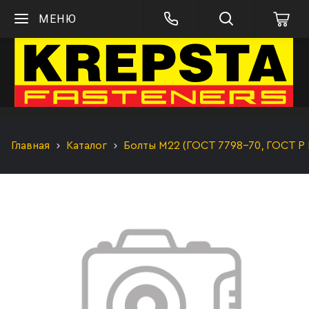
МЕНЮ
Главная
Каталог
Болты М22 (ГОСТ 7798-70, ГОСТ Р 