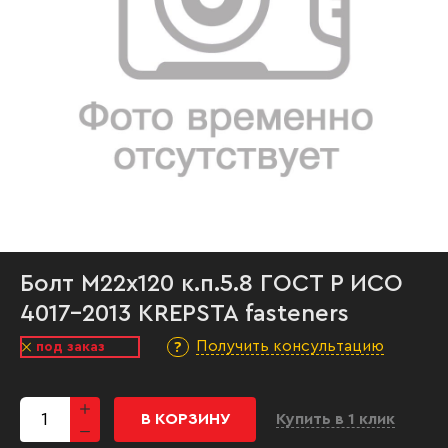
Болт М22х120 к.п.5.8 ГОСТ Р ИСО
4017-2013 KREPSTA fasteners
Получить консультацию
под заказ
В КОРЗИНУ
Купить в 1 клик