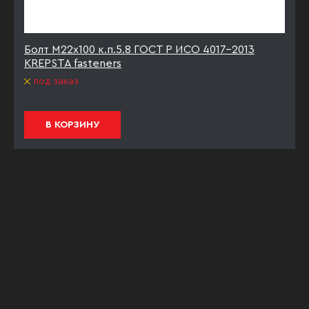
Болт М22х100 к.п.5.8 ГОСТ Р ИСО 4017-2013
KREPSTA fasteners
под заказ
В КОРЗИНУ