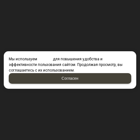
Мы используем
cookies
для повышения удобства и
эффективности пользования сайтом. Продолжая просмотр, вы
соглашаетесь с их использованием.
Согласен
КОНТАКТЫ