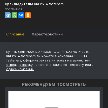
Производитель:
KREPSTA fasteners
ПОДЕЛИТЬСЯ:
Описание
Характеристики
Купить Болт М22х120 к.п.5.8 ГОСТ Р ИСО 4017-2013
KREPSTA fasteners вы можете в компании KREPSTA
fasteners, оформив заказ в интернет магазине, или
отправив заявку
по почте, а также по телефону
или в
офисе компании
.
РЕКОМЕНДУЕМ ПОСМОТРЕТЬ