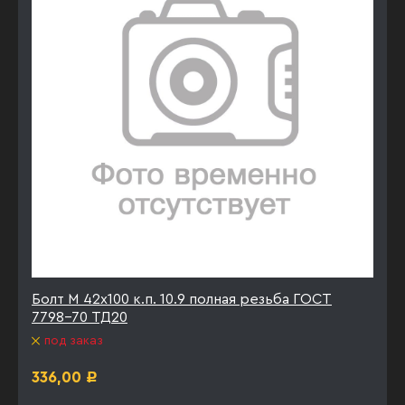
Болт М 42х100 к.п. 10.9 полная резьба ГОСТ
7798-70 ТД20
под заказ
336,00
Р