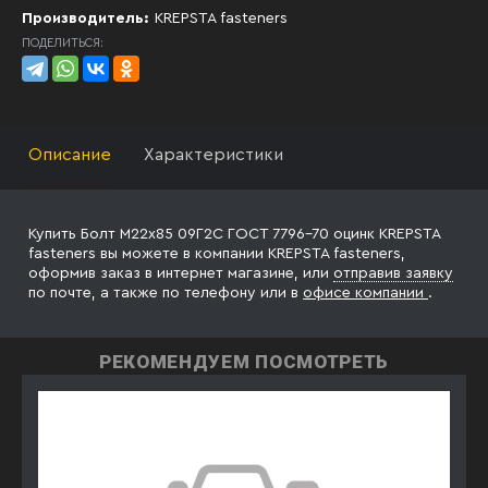
Производитель:
KREPSTA fasteners
ПОДЕЛИТЬСЯ:
Описание
Характеристики
Купить Болт М22х85 09Г2С ГОСТ 7796-70 оцинк KREPSTA
fasteners вы можете в компании KREPSTA fasteners,
оформив заказ в интернет магазине, или
отправив заявку
по почте, а также по телефону
или в
офисе компании
.
РЕКОМЕНДУЕМ ПОСМОТРЕТЬ