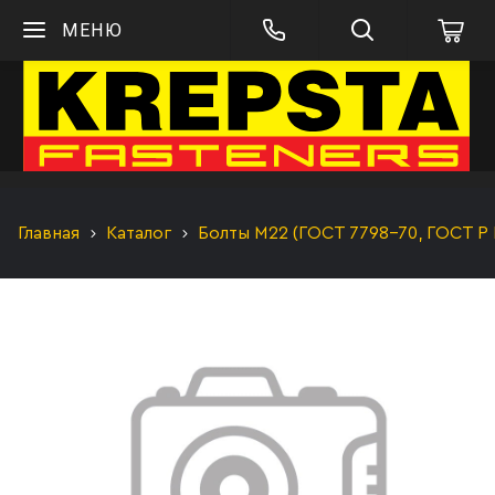
МЕНЮ
Главная
Каталог
Болты М22 (ГОСТ 7798-70, ГОСТ Р 