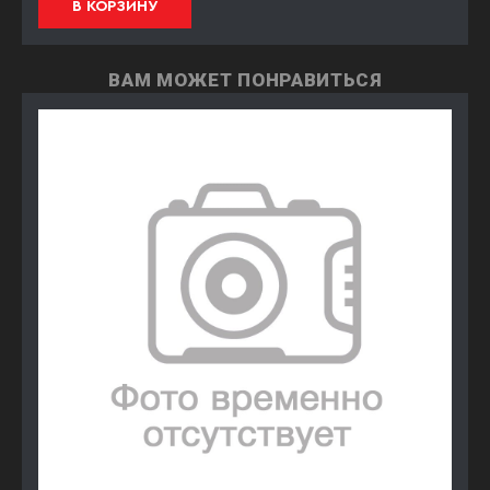
В КОРЗИНУ
ВАМ МОЖЕТ ПОНРАВИТЬСЯ