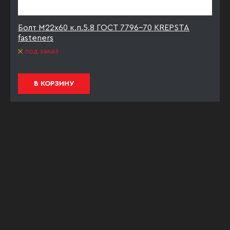
Болт М22х60 к.п.5.8 ГОСТ 7796-70 KREPSTA
fasteners
под заказ
В КОРЗИНУ