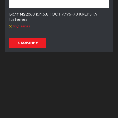
Болт М22х60 к.п.5.8 ГОСТ 7796-70 KREPSTA
fasteners
под заказ
В КОРЗИНУ