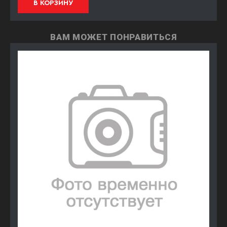
В КОРЗИНУ
ВАМ МОЖЕТ ПОНРАВИТЬСЯ