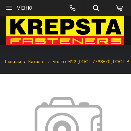
МЕНЮ
Главная
Каталог
Болты М22 (ГОСТ 7798-70, ГОСТ Р 