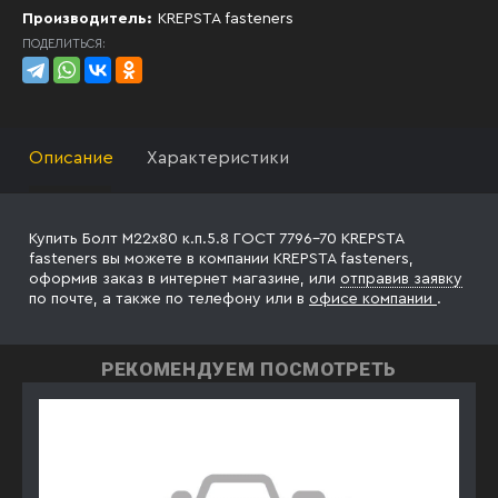
Производитель:
KREPSTA fasteners
ПОДЕЛИТЬСЯ:
Описание
Характеристики
Купить Болт М22х80 к.п.5.8 ГОСТ 7796-70 KREPSTA
fasteners вы можете в компании KREPSTA fasteners,
оформив заказ в интернет магазине, или
отправив заявку
по почте, а также по телефону
или в
офисе компании
.
РЕКОМЕНДУЕМ ПОСМОТРЕТЬ