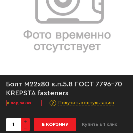
Болт М22х80 к.п.5.8 ГОСТ 7796-70
KREPSTA fasteners
Получить консультацию
под заказ
В КОРЗИНУ
Купить в 1 клик