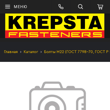
МЕНЮ
Главная
Каталог
Болты М22 (ГОСТ 7798-70, ГОСТ Р 