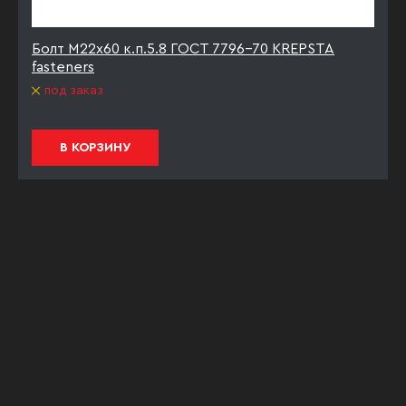
Болт М22х60 к.п.5.8 ГОСТ 7796-70 KREPSTA
fasteners
под заказ
В КОРЗИНУ