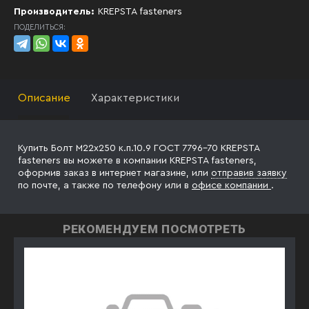
Производитель:
KREPSTA fasteners
ПОДЕЛИТЬСЯ:
Описание
Характеристики
Купить Болт М22х250 к.п.10.9 ГОСТ 7796-70 KREPSTA
fasteners вы можете в компании KREPSTA fasteners,
оформив заказ в интернет магазине, или
отправив заявку
по почте, а также по телефону
или в
офисе компании
.
РЕКОМЕНДУЕМ ПОСМОТРЕТЬ