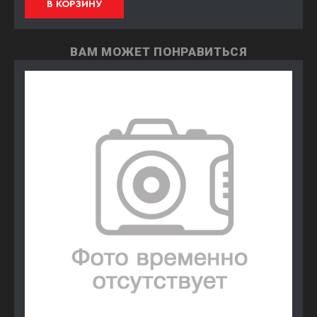
В КОРЗИНУ
ВАМ МОЖЕТ ПОНРАВИТЬСЯ