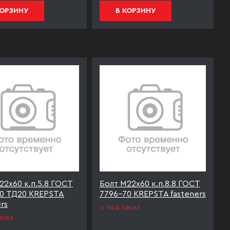
КОРЗИНУ
В КОРЗИНУ
22х60 к.п.5.8 ГОСТ
Болт М22х60 к.п.8.8 ГОСТ
0 ТД20 KREPSTA
7796-70 KREPSTA fasteners
rs
под заказ
аказ