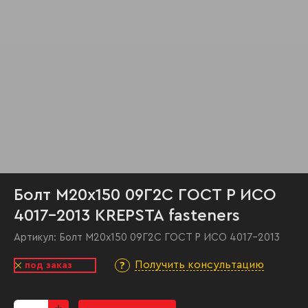
Болт М20х150 09Г2С ГОСТ Р ИСО
4017-2013 KREPSTA fasteners
Артикул:
Болт М20х150 09Г2С ГОСТ Р ИСО 4017-2013
Получить консультацию
под заказ