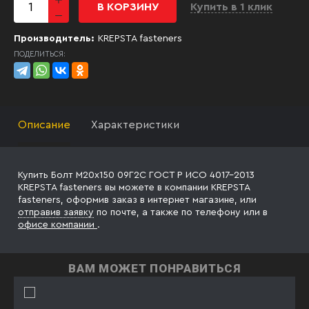
В КОРЗИНУ
Купить в 1 клик
Производитель:
KREPSTA fasteners
ПОДЕЛИТЬСЯ:
Описание
Характеристики
Купить Болт М20х150 09Г2С ГОСТ Р ИСО 4017-2013
KREPSTA fasteners вы можете в компании KREPSTA
fasteners, оформив заказ в интернет магазине, или
отправив заявку
по почте, а также по телефону
или в
офисе компании
.
ВАМ МОЖЕТ ПОНРАВИТЬСЯ