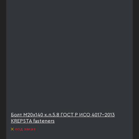
Болт М20х140 к.п.5.8 ГОСТ Р ИСО 4017-2013
KREPSTA fasteners
под заказ