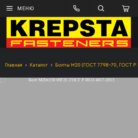
МЕНЮ
Главная
Каталог
Болты М20 (ГОСТ 7798-70, ГОСТ Р 