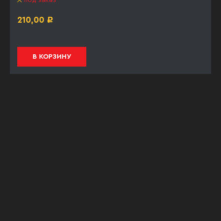
под заказ
210,00
Р
В КОРЗИНУ