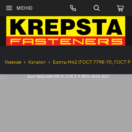
МЕНЮ
Главная
Каталог
Болты М42 (ГОСТ 7798-70, ГОСТ Р 