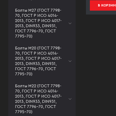
В КОРЗИНУ
В КОРЗИН
Болты М27 (ГОСТ 7798-
70, ГОСТ Р ИСО 4014-
2013, ГОСТ Р ИСО 4017-
2013, DIN933, DIN931,
ГОСТ 7796-70, ГОСТ
7795-70)
Болты М20 (ГОСТ 7798-
70, ГОСТ Р ИСО 4014-
2013, ГОСТ Р ИСО 4017-
2013, DIN933, DIN931,
ГОСТ 7796-70, ГОСТ
7795-70)
Болты М22 (ГОСТ 7798-
70, ГОСТ Р ИСО 4014-
2013, ГОСТ Р ИСО 4017-
2013, DIN933, DIN931,
ГОСТ 7796-70, ГОСТ
7795-70)