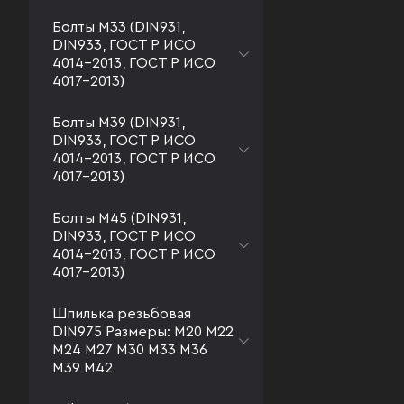
Болты М33 (DIN931,
DIN933, ГОСТ Р ИСО
4014-2013, ГОСТ Р ИСО
4017-2013)
Болты М39 (DIN931,
DIN933, ГОСТ Р ИСО
4014-2013, ГОСТ Р ИСО
4017-2013)
Болты М45 (DIN931,
DIN933, ГОСТ Р ИСО
4014-2013, ГОСТ Р ИСО
4017-2013)
Шпилька резьбовая
DIN975 Размеры: М20 М22
М24 М27 М30 М33 М36
М39 М42