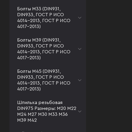
Болты М33 (DIN931,
DIN933, ГОСТ Р ИСО
4014-2013, ГОСТ Р ИСО
4017-2013)
Болты М39 (DIN931,
DIN933, ГОСТ Р ИСО
4014-2013, ГОСТ Р ИСО
4017-2013)
Болты М45 (DIN931,
DIN933, ГОСТ Р ИСО
4014-2013, ГОСТ Р ИСО
4017-2013)
Шпилька резьбовая
DIN975 Размеры: М20 М22
М24 М27 М30 М33 М36
М39 М42