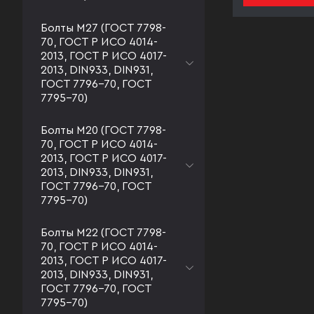
Болты М27 (ГОСТ 7798-
70, ГОСТ Р ИСО 4014-
2013, ГОСТ Р ИСО 4017-
2013, DIN933, DIN931,
ГОСТ 7796-70, ГОСТ
7795-70)
Болты М20 (ГОСТ 7798-
70, ГОСТ Р ИСО 4014-
2013, ГОСТ Р ИСО 4017-
2013, DIN933, DIN931,
ГОСТ 7796-70, ГОСТ
7795-70)
Болты М22 (ГОСТ 7798-
70, ГОСТ Р ИСО 4014-
2013, ГОСТ Р ИСО 4017-
2013, DIN933, DIN931,
ГОСТ 7796-70, ГОСТ
7795-70)