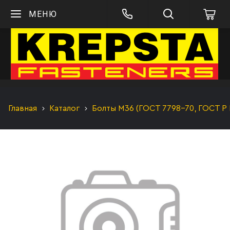
МЕНЮ
Главная
Каталог
Болты М36 (ГОСТ 7798-70, ГОСТ Р 