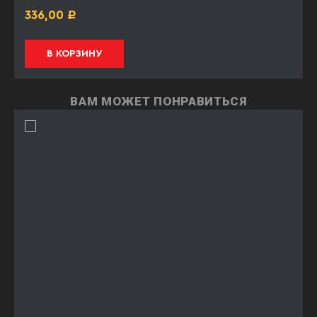
336,00
Р
В КОРЗИНУ
ВАМ МОЖЕТ ПОНРАВИТЬСЯ