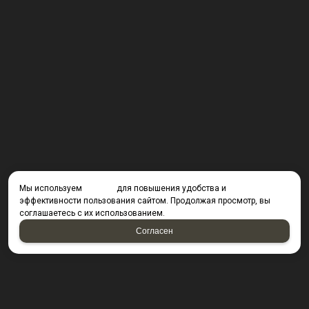
Мы используем
cookies
для повышения удобства и
эффективности пользования сайтом. Продолжая просмотр, вы
соглашаетесь с их использованием.
Согласен