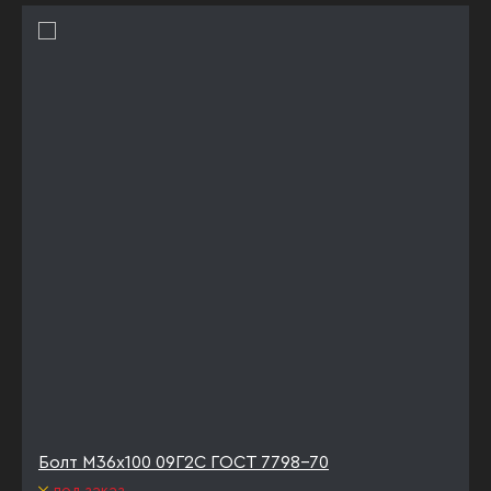
Болт М36х100 09Г2С ГОСТ 7798-70