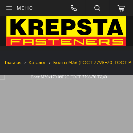
МЕНЮ
Главная
Каталог
Болты М36 (ГОСТ 7798-70, ГОСТ Р 