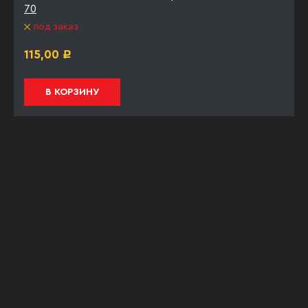
70
под заказ
115,00
Р
В КОРЗИНУ