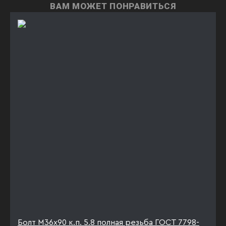
ВАМ МОЖЕТ ПОНРАВИТЬСЯ
Болт М36х90 к.п. 5.8 полная резьба ГОСТ 7798-