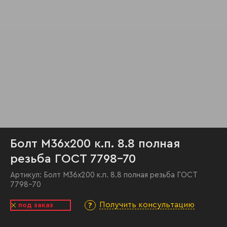
Болт М36х200 к.п. 8.8 полная
резьба ГОСТ 7798-70
Артикул:
Болт М36х200 к.п. 8.8 полная резьба ГОСТ
7798-70
Получить консультацию
под заказ