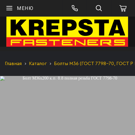
МЕНЮ
Главная
Каталог
Болты М36 (ГОСТ 7798-70, ГОСТ Р 