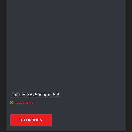
Болт М 36х500 к.п. 5.8
под заказ
В КОРЗИНУ