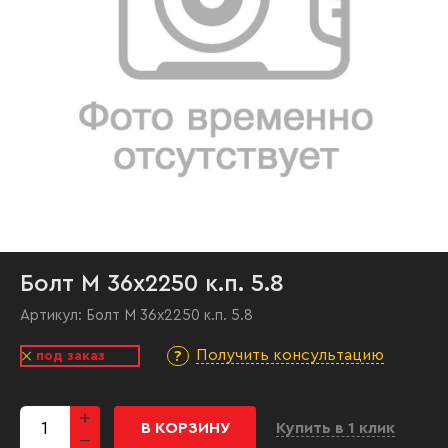
Болт М 36х2250 к.п. 5.8
Артикул:
Болт М 36х2250 к.п. 5.8
Получить консультацию
под заказ
В КОРЗИНУ
Купить в 1 клик