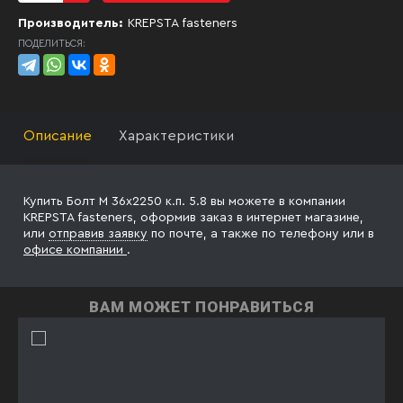
Производитель:
KREPSTA fasteners
ПОДЕЛИТЬСЯ:
Описание
Характеристики
Купить Болт М 36х2250 к.п. 5.8 вы можете в компании
KREPSTA fasteners, оформив заказ в интернет магазине,
или
отправив заявку
по почте, а также по телефону
или в
офисе компании
.
ВАМ МОЖЕТ ПОНРАВИТЬСЯ