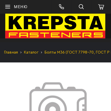
МЕНЮ
Главная
Каталог
Болты М36 (ГОСТ 7798-70, ГОСТ Р 