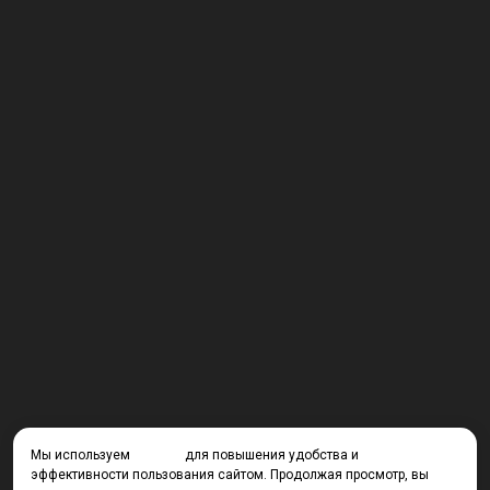
Мы используем
cookies
для повышения удобства и
эффективности пользования сайтом. Продолжая просмотр, вы