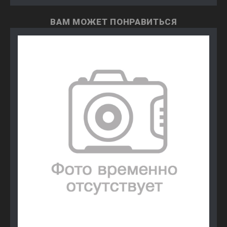
ВАМ МОЖЕТ ПОНРАВИТЬСЯ