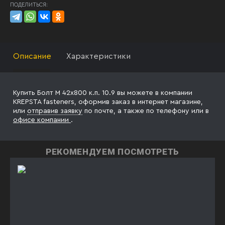
ПОДЕЛИТЬСЯ:
Описание
Характеристики
Купить Болт М 42х800 к.п. 10.9 вы можете в компании
KREPSTA fasteners, оформив заказ в интернет магазине,
или
отправив заявку
по почте, а также по телефону
или в
офисе компании
.
РЕКОМЕНДУЕМ ПОСМОТРЕТЬ