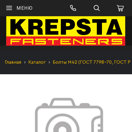
МЕНЮ
Главная
Каталог
Болты М42 (ГОСТ 7798-70, ГОСТ Р 