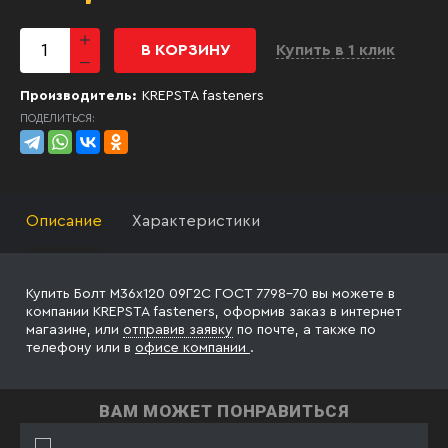
В КОРЗИНУ
Купить в 1 клик
Производитель:
KREPSTA fasteners
ПОДЕЛИТЬСЯ:
Описание
Характеристики
Купить Болт М36х120 09Г2С ГОСТ 7798-70 вы можете в
компании KREPSTA fasteners, оформив заказ в интернет
магазине, или
отправив заявку
по почте, а также по
телефону
или в
офисе компании
.
ВАМ МОЖЕТ ПОНРАВИТЬСЯ