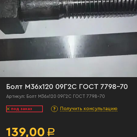
Болт М36х120 09Г2С ГОСТ 7798-70
Артикул:
Болт М36х120 09Г2С ГОСТ 7798-70
Получить консультацию
под заказ
139,00
Р