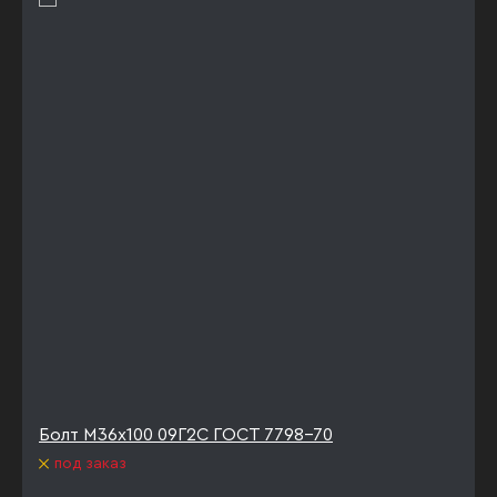
Болт М36х100 09Г2С ГОСТ 7798-70
под заказ